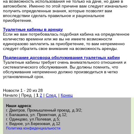
на возможность использования не только на даче, но даже в
автомобиле. Именно по этой причине вам следует изначально
получить определенные знания, которые позволят вам
впоследствии сделать правильное и рациональное
приобретение.
Туалетные кабины в аренду
Если же вам потребовалась подобная кабина на определенное
количество времени или же вы не имеете возможности
единоразово заплатить за приобретение, то вам непременно
следует обратить свое внимание на возможность аренды.
Подписание договора обслуживания туалетных кабин
Туалетные кабины требует очень внимательного отношения и
систематического обслуживания. Вы должны помнить, что
обслуживание непременно должно производиться в четко
установленный срок.
Новости 1 - 20 из 28
Начало | Пред. |
1
2
|
След.
|
Конец
Наши адреса
:
г. Дмитров, Промышленный проезд, д.3/2;
г. Балашиха, ул. Проектная, д.12;
г. Одинцово, ул.Полевая, д.5;
г. Видное, ул.Березовая, д.12
Политика конфиденциальности